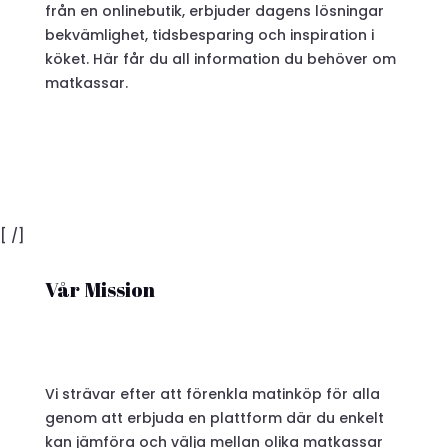
från en onlinebutik, erbjuder dagens lösningar
bekvämlighet, tidsbesparing och inspiration i
köket. Här får du all information du behöver om
matkassar.
[ /]
Vår Mission
Vi strävar efter att förenkla matinköp för alla
genom att erbjuda en plattform där du enkelt
kan jämföra och välja mellan olika matkassar