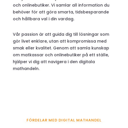
och onlinebutiker. Vi samlar all information du
behöver för att göra smarta, tidsbesparande
och hållbara val i din vardag.
Vår passion är att guida dig till lösningar som
gör livet enklare, utan att kompromissa med
smak eller kvalitet. Genom att samla kunskap
om matkassar och onlinebutiker på ett ställe,
hjälper vi dig att navigera i den digitala
mathandeln.
FÖRDELAR MED DIGITAL MATHANDEL